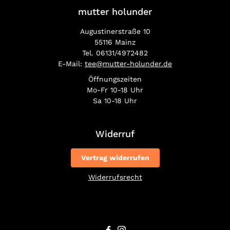
mutter holunder
Augustinerstraße 10
55116 Mainz
Tel. 06131/4972482
E-Mail:
tee@mutter-holunder.de
Öffnungszeiten
Mo-Fr 10-18 Uhr
Sa 10-18 Uhr
Widerruf
Vertrag widerrufen
Widerrufsrecht