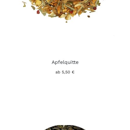
Apfelquitte
ab 5,50 €