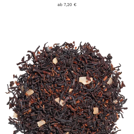
ab 7,20 €