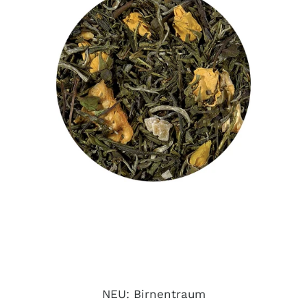
NEU: Birnentraum