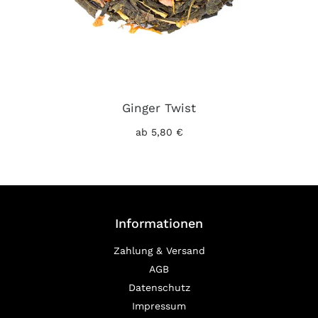
Ginger Twist
ab 5,80 €
Informationen
Zahlung & Versand
AGB
Datenschutz
Impressum