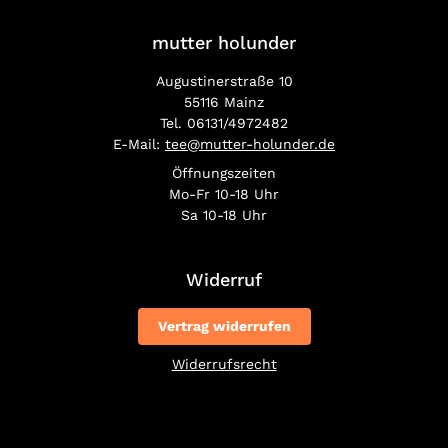
mutter holunder
Augustinerstraße 10
55116 Mainz
Tel. 06131/4972482
E-Mail:
tee@mutter-holunder.de
Öffnungszeiten
Mo-Fr 10-18 Uhr
Sa 10-18 Uhr
Widerruf
Vertrag widerrufen
Widerrufsrecht