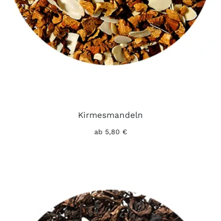
Kirmesmandeln
ab 5,80 €