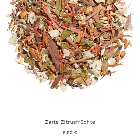
Zarte Zitrusfrüchte
6,90 €