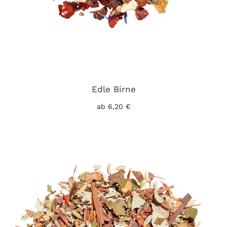
Edle Birne
ab 6,20 €