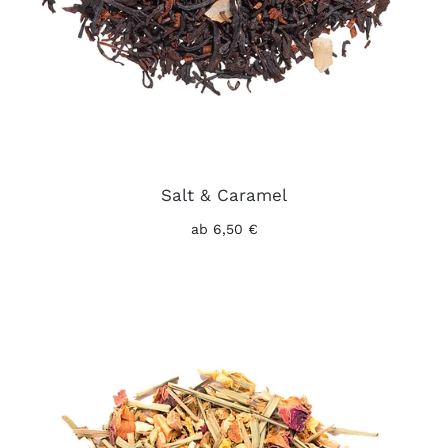
Salt & Caramel
ab 6,50 €