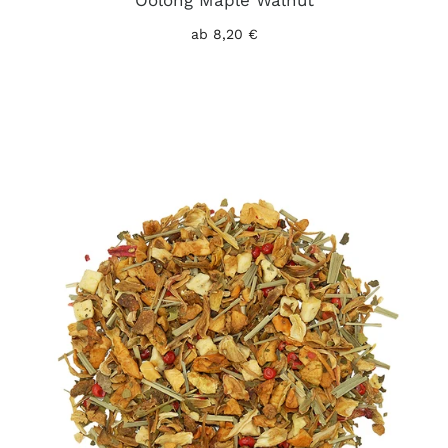
ab 8,20 €