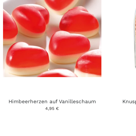
Himbeerherzen auf Vanilleschaum
Knus
4,95 €