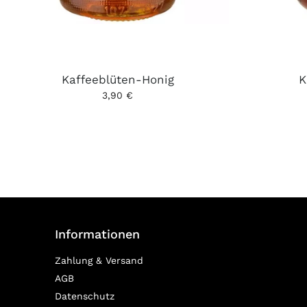
Kaffeeblüten-Honig
K
3,90 €
Informationen
Zahlung & Versand
AGB
Datenschutz