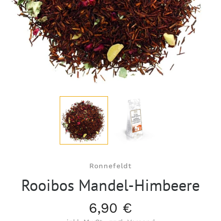
Ronnefeldt
Rooibos Mandel-Himbeere
6,90 €