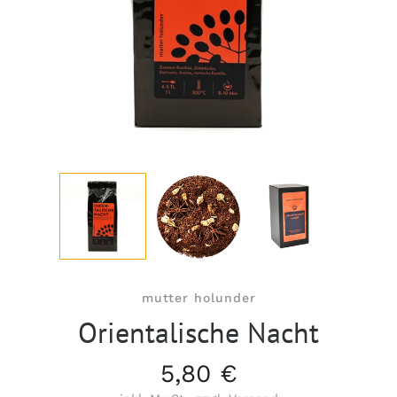
mutter holunder
Orientalische Nacht
5,80 €