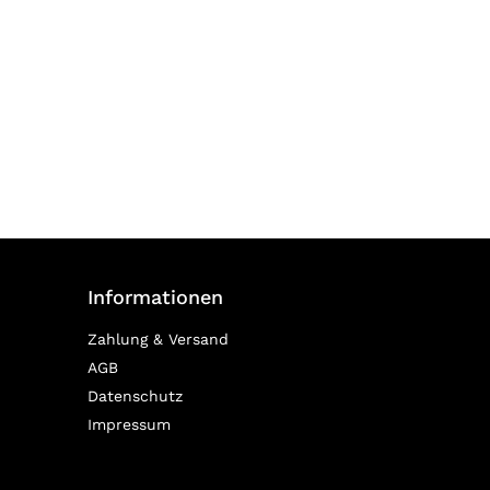
Informationen
Zahlung & Versand
AGB
Datenschutz
Impressum