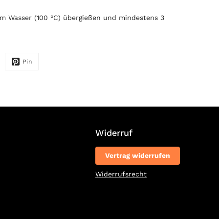
m Wasser (100 °C) übergießen und mindestens 3
Pin
Widerruf
Vertrag widerrufen
Widerrufsrecht