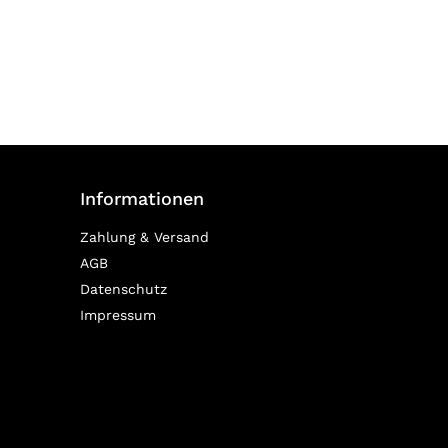
Informationen
Zahlung & Versand
AGB
Datenschutz
Impressum