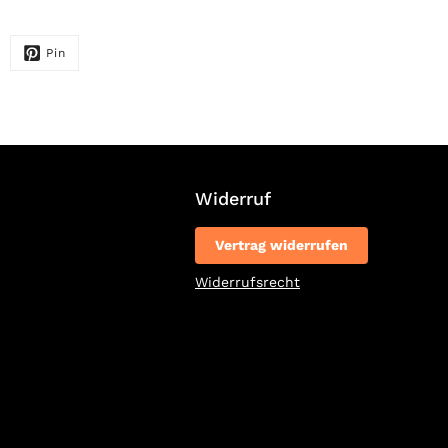
Pin
Widerruf
Vertrag widerrufen
Widerrufsrecht