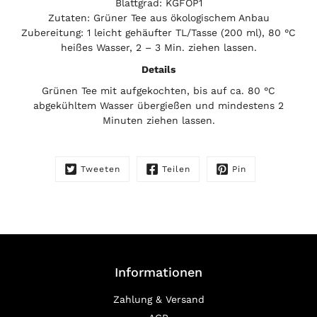
Blattgrad: KGFOP1
Zutaten: Grüner Tee aus ökologischem Anbau
Zubereitung: 1 leicht gehäufter TL/Tasse (200 ml), 80 °C
heißes Wasser, 2 – 3 Min. ziehen lassen.
Details
Grünen Tee mit aufgekochten, bis auf ca. 80 °C
abgekühltem Wasser übergießen und mindestens 2
Minuten ziehen lassen.
Tweeten
Teilen
Pin
Informationen
Zahlung & Versand