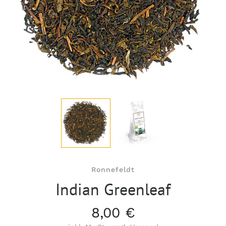
Ronnefeldt
Indian Greenleaf
8,00 €